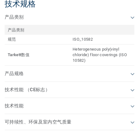
技术规格
产品类别
产品类别
规范
ISO_10582
Heterogeneous poly(vinyl
Tarkett数值
chloride) floor coverings (ISO
10582)
产品规格
技术性能 （CE标志）
技术性能
可持续性、环保及室内空气质量