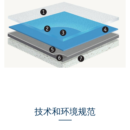
技术和环境规范