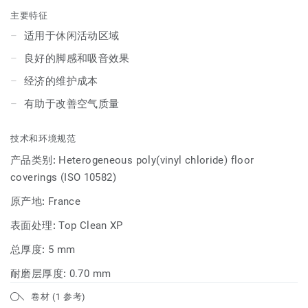
主要特征
适用于休闲活动区域
良好的脚感和吸音效果
经济的维护成本
有助于改善空气质量
技术和环境规范
产品类别:
Heterogeneous poly(vinyl chloride) floor
coverings (ISO 10582)
原产地:
France
表面处理:
Top Clean XP
总厚度:
5 mm
耐磨层厚度:
0.70 mm
卷材 (1 参考)