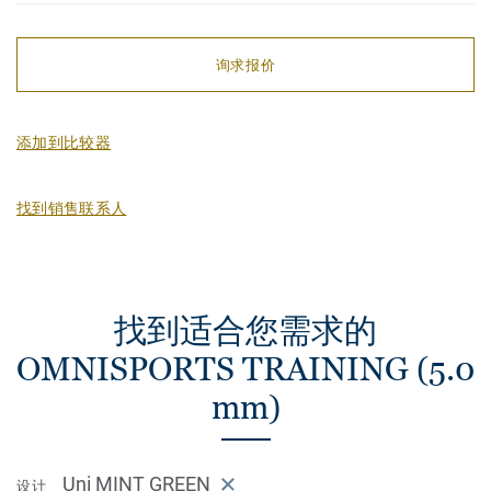
询求报价
添加到比较器
找到销售联系人
找到适合您需求的
OMNISPORTS TRAINING (5.0
mm)
Uni MINT GREEN
设计