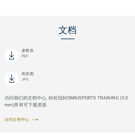
文档
参数表
PDF
构造图
JPG
访问我们的文档中心, 轻松找到OMNISPORTS TRAINING (5.0
mm)所有可下载资源
访问文档中心