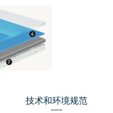
技术和环境规范