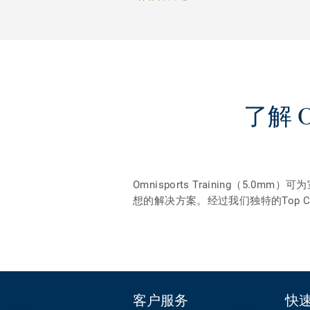
了解 O
Omnisports Training
想的解决方案。经过我们独特的Top 
客户服务
快