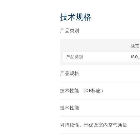
技术规格
产品类别
规范
产品类别
ISO_
产品规格
技术性能 （CE标志）
技术性能
可持续性、环保及室内空气质量