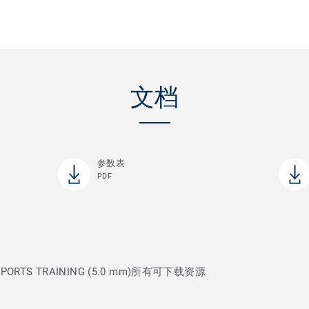
文档
参数表
PDF
TS TRAINING (5.0 mm)所有可下载资源