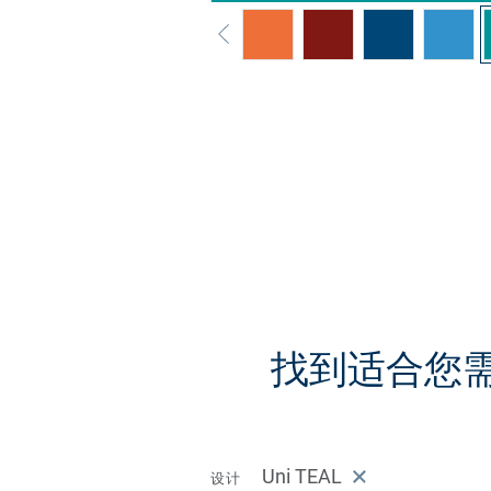
找到适合您需求的
Uni TEAL
设计