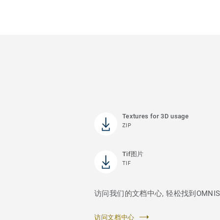
Textures for 3D usage
ZIP
Tif图片
TIF
访问我们的文档中心, 轻松找到OMNISPOR
访问文档中心