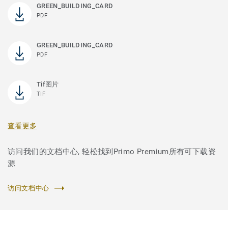
GREEN_BUILDING_CARD
PDF
GREEN_BUILDING_CARD
PDF
Tif图片
TIF
查看更多
访问我们的文档中心, 轻松找到Primo Premium所有可下载资
源
访问文档中心