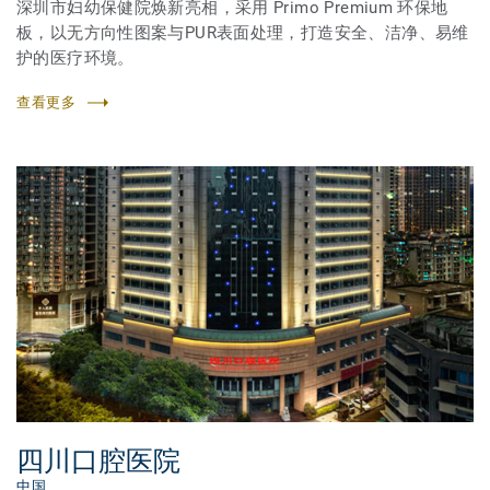
深圳市妇幼保健院焕新亮相，采用 Primo Premium 环保地
板，以无方向性图案与PUR表面处理，打造安全、洁净、易维
护的医疗环境。
查看更多
四川口腔医院
中国