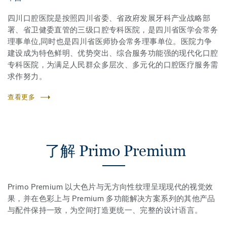
四川口腔医院是按照四川省委、省政府发展牙科产业战略部
署、省卫健委直管的三级口腔专科医院，是四川省医学会常务
理事单位,同时也是四川省医师协会常务理事单位。医院力争
建设成为特色鲜明、优势突出、综合服务功能强的现代化口腔
专科医院，为满足人民群众多层次、多元化的口腔医疗服务需
求作努力。
查看更多
了解 Primo Premium
Primo Premium 以大色片与无方向性纹理呈现现代的视觉效
果，并在色彩上与 Premium 多功能解决方案系列的其他产品
与配件保持一致，为空间打造更统一、完整的设计语言。