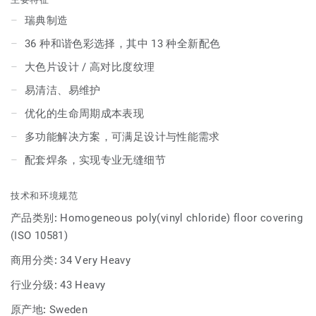
瑞典制造
36 种和谐色彩选择，其中 13 种全新配色
大色片设计 / 高对比度纹理
易清洁、易维护
优化的生命周期成本表现
多功能解决方案，可满足设计与性能需求
配套焊条，实现专业无缝细节
技术和环境规范
产品类别:
Homogeneous poly(vinyl chloride) floor covering
(ISO 10581)
商用分类:
34 Very Heavy
行业分级:
43 Heavy
原产地:
Sweden