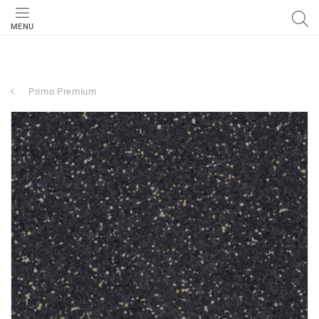
MENU
Primo Premium