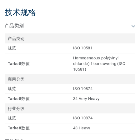
技术规格
产品类别
产品类别
规范
ISO 10581
Homogeneous poly(vinyl
Tarkett数值
chloride) floor covering (ISO
10581)
商用分类
规范
ISO 10874
Tarkett数值
34 Very Heavy
行业分级
规范
ISO 10874
Tarkett数值
43 Heavy