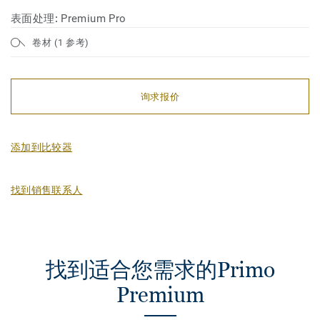
表面处理:
Premium Pro
卷材 (1 参考)
询求报价
添加到比较器
找到销售联系人
找到适合您需求的Primo
Premium