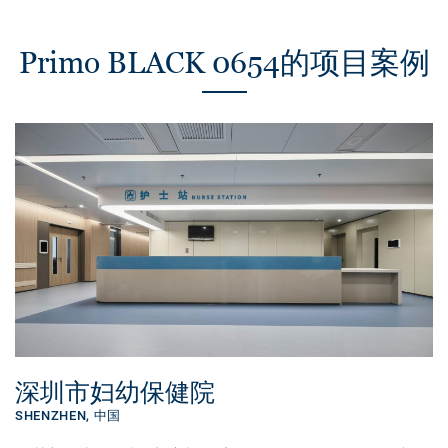
Primo BLACK 0654的项目案例
深圳市妇幼保健院
SHENZHEN,
中国