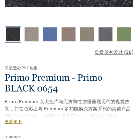
查看所有设计 (36)
同质透心PVC地板
Primo Premium - Primo
BLACK 0654
Primo Premium 以大色片与无方向性纹理呈现现代的视觉效
果，并在色彩上与 Premium 多功能解决方案系列的其他产品
与配件保持一致，为空间打造更统一、完整的设计语言。
查看更多
主要特征