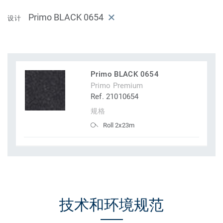
Primo BLACK 0654
设计
Primo BLACK 0654
Primo Premium
Ref. 21010654
规格
Roll 2x23m
技术和环境规范