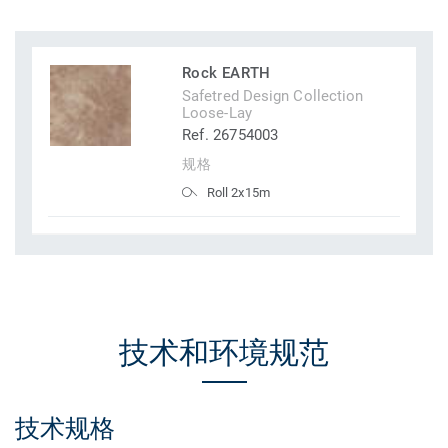
Rock EARTH
Safetred Design Collection
Loose-Lay
Ref. 26754003
规格
Roll 2x15m
技术和环境规范
技术规格