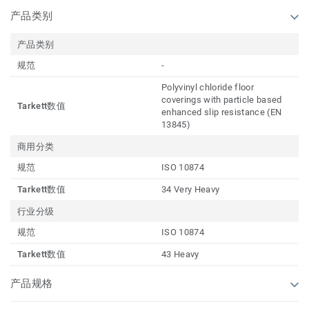
产品类别
产品类别
规范
-
Polyvinyl chloride floor
coverings with particle based
Tarkett数值
enhanced slip resistance (EN
13845)
商用分类
规范
ISO 10874
Tarkett数值
34 Very Heavy
行业分级
规范
ISO 10874
Tarkett数值
43 Heavy
产品规格