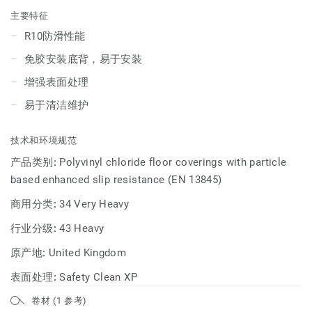
主要特征
R10防滑性能
免胶安装底背，易于安装
增强表面处理
易于清洁维护
技术和环境规范
产品类别:
Polyvinyl chloride floor coverings with particle
based enhanced slip resistance (EN 13845)
商用分类:
34 Very Heavy
行业分级:
43 Heavy
原产地:
United Kingdom
表面处理:
Safety Clean XP
卷材 (1 参考)