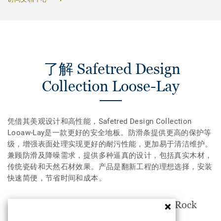
了解 Safetred Design
Collection Loose-Lay
凭借其美观设计和高性能，Safetred Design Collection
Looaw-Lay是一款更好的安全地板。防滑条提供更高的保护等
级，增强表面处理实现更好的耐污性能，更加易于清洁维护。
兼顾防滑及降噪需求，提供多种逼真的设计，包括真实木材，
传统瓷砖和天然石材效果。产品是翻新工程的理想选择，安装
快速简便，节省时间和成本。
Safetred Design Collection Loose-Lay Rock
EARTH适用于以下空间