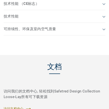
技术性能 （CE标志）
技术性能
可持续性、环保及室内空气质量
文档
访问我们的文档中心, 轻松找到Safetred Design Collection
Loose-Lay所有可下载资源
访问文档中心