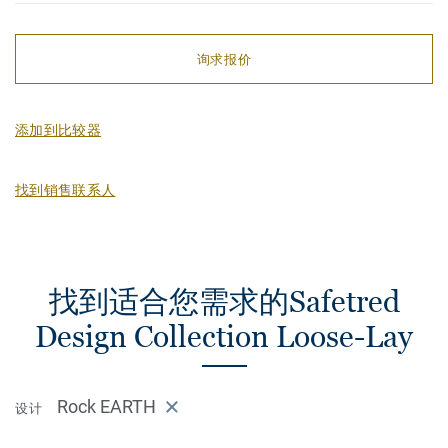
询求报价
添加到比较器
找到销售联系人
找到适合您需求的Safetred
Design Collection Loose-Lay
Rock EARTH
设计