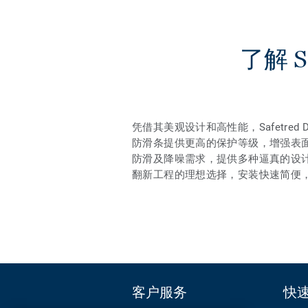
了解 Saf
凭借其美观设计和高性能，Safetred Des
防滑条提供更高的保护等级，增强表
防滑及降噪需求，提供多种逼真的设
翻新工程的理想选择，安装快速简便
客户服务
快