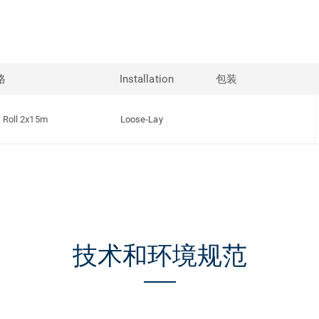
格
Installation
包装
Roll 2x15m
Loose-Lay
技术和环境规范