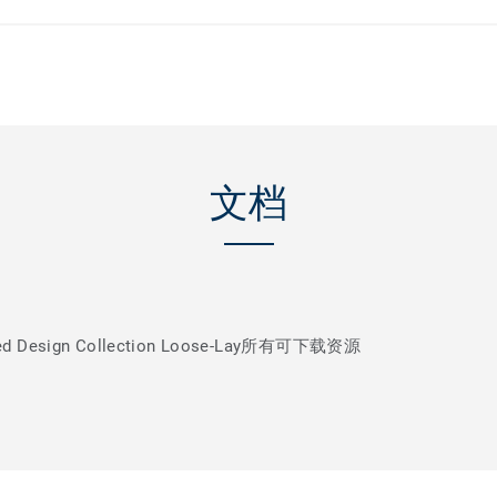
文档
esign Collection Loose-Lay所有可下载资源