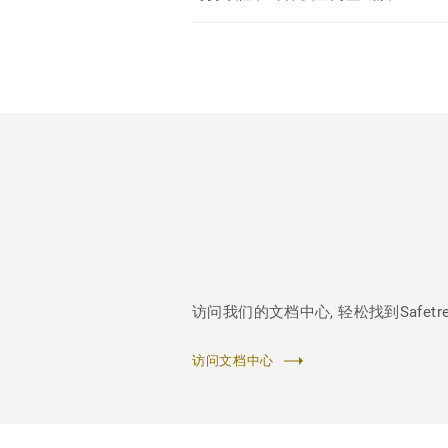
访问我们的文档中心, 轻松找到Safetred D
访问文档中心