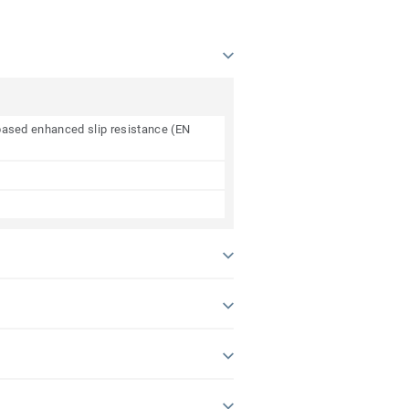
e based enhanced slip resistance (EN