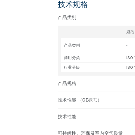
技术规格
产品类别
规范
产品类别
-
商用分类
ISO 
行业分级
ISO 
产品规格
技术性能 （CE标志）
技术性能
可持续性、环保及室内空气质量