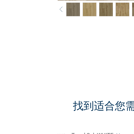
找到适合您需求的Sa