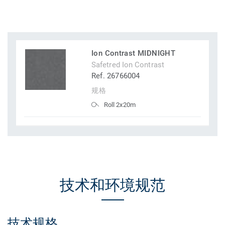
Ion Contrast MIDNIGHT
Safetred Ion Contrast
Ref. 26766004
规格
Roll 2x20m
技术和环境规范
技术规格