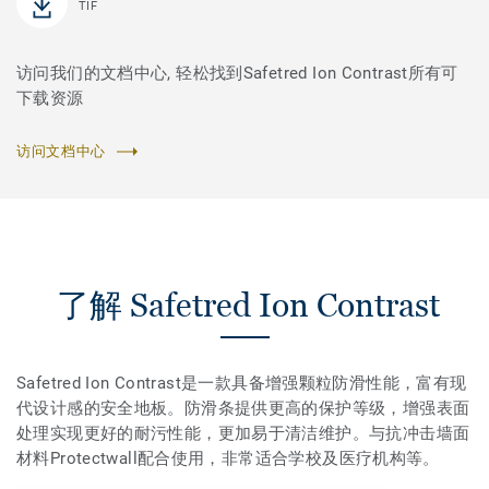
TIF
访问我们的文档中心, 轻松找到Safetred Ion Contrast所有可
下载资源
访问文档中心
了解 Safetred Ion Contrast
Safetred Ion Contrast是一款具备增强颗粒防滑性能，富有现
代设计感的安全地板。防滑条提供更高的保护等级，增强表面
处理实现更好的耐污性能，更加易于清洁维护。与抗冲击墙面
材料Protectwall配合使用，非常适合学校及医疗机构等。