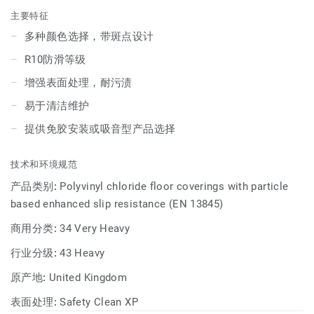
主要特征
多种颜色选择，带斑点设计
R10防滑等级
增强表面处理，耐污渍
易于清洁维护
提供免胶安装或吸音型产品选择
技术和环境规范
产品类别:
Polyvinyl chloride floor coverings with particle
based enhanced slip resistance (EN 13845)
商用分类:
34 Very Heavy
行业分级:
43 Heavy
原产地:
United Kingdom
表面处理:
Safety Clean XP