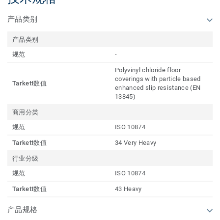
产品类别
产品类别
规范
-
Polyvinyl chloride floor
coverings with particle based
Tarkett数值
enhanced slip resistance (EN
13845)
商用分类
规范
ISO 10874
Tarkett数值
34 Very Heavy
行业分级
规范
ISO 10874
Tarkett数值
43 Heavy
产品规格