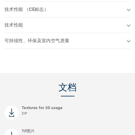
技术性能 （CE标志）
技术性能
可持续性、环保及室内空气质量
文档
Textures for 3D usage
ZIP
Tif图片