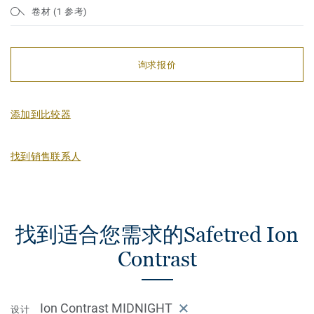
卷材 (1 参考)
询求报价
添加到比较器
找到销售联系人
找到适合您需求的Safetred Ion
Contrast
Ion Contrast MIDNIGHT
设计