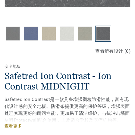
查看所有设计 (6)
安全地板
Safetred Ion Contrast - Ion
Contrast MIDNIGHT
Safetred Ion Contrast是一款具备增强颗粒防滑性能，富有现
代设计感的安全地板。防滑条提供更高的保护等级，增强表面
处理实现更好的耐污性能，更加易于清洁维护。与抗冲击墙面
材料Protectwall配合使用，非常适合学校及医疗机构等。
查看更多