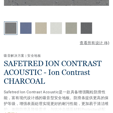
查看所有设计 (6)
吸音解决方案
|
安全地板
SAFETRED ION CONTRAST
ACOUSTIC - Ion Contrast
CHARCOAL
Safetred Ion Contrast Acoustic是一款具备增强颗粒防滑性
能，富有现代设计感的吸音型安全地板。防滑条提供更高的保
护等级，增强表面处理实现更好的耐污性能，更加易于清洁维
护。兼顾防滑及降噪需求，与抗冲击墙面材料Protectwall配