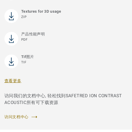
Textures for 3D usage
ZIP
产品性能声明
PDF
Tif图片
TIF
查看更多
访问我们的文档中心, 轻松找到SAFETRED ION CONTRAST
ACOUSTIC所有可下载资源
访问文档中心