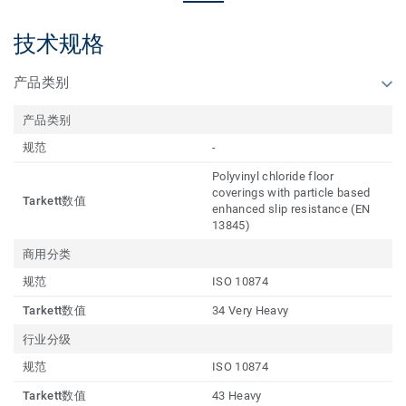
技术规格
产品类别
产品类别
规范
-
Polyvinyl chloride floor
coverings with particle based
Tarkett数值
enhanced slip resistance (EN
13845)
商用分类
规范
ISO 10874
Tarkett数值
34 Very Heavy
行业分级
规范
ISO 10874
Tarkett数值
43 Heavy