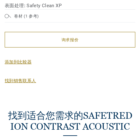
表面处理:
Safety Clean XP
卷材 (1 参考)
询求报价
添加到比较器
找到销售联系人
找到适合您需求的SAFETRED
ION CONTRAST ACOUSTIC