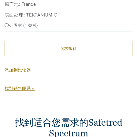
原产地:
France
表面处理:
TEKTANIUM ®
卷材 (1 参考)
询求报价
添加到比较器
找到销售联系人
找到适合您需求的Safetred
Spectrum