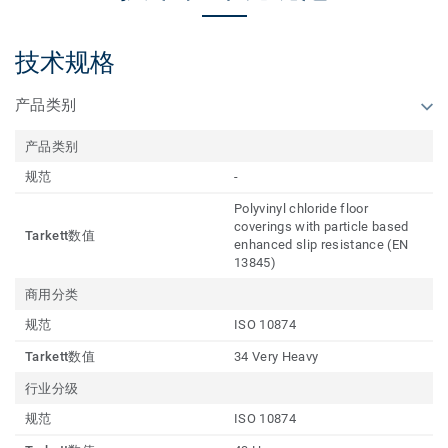
技术规格
产品类别
产品类别
规范
-
Polyvinyl chloride floor
coverings with particle based
Tarkett数值
enhanced slip resistance (EN
13845)
商用分类
规范
ISO 10874
Tarkett数值
34 Very Heavy
行业分级
规范
ISO 10874