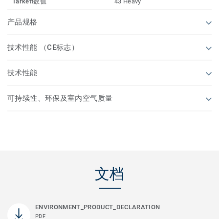
Tarkett数值
43 Heavy
产品规格
技术性能 （CE标志）
技术性能
可持续性、环保及室内空气质量
文档
ENVIRONMENT_PRODUCT_DECLARATION
PDF