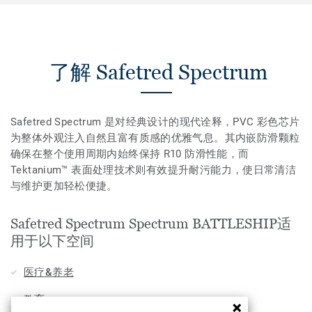
了解 Safetred Spectrum
Safetred Spectrum 是对经典设计的现代诠释，PVC 彩色芯片
为整体外观注入自然且富有质感的优雅气息。其内嵌防滑颗粒
确保在整个使用周期内始终保持 R10 防滑性能，而
Tektanium™ 表面处理技术则有效提升耐污能力，使日常清洁
与维护更加轻松便捷。
Safetred Spectrum Spectrum BATTLESHIP适
用于以下空间
医疗&养老
教育