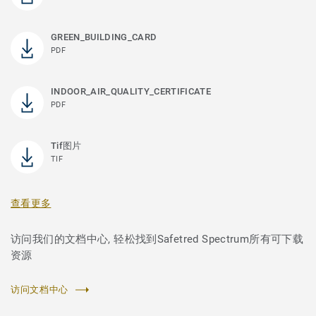
GREEN_BUILDING_CARD
PDF
INDOOR_AIR_QUALITY_CERTIFICATE
PDF
Tif图片
TIF
查看更多
访问我们的文档中心, 轻松找到Safetred Spectrum所有可下载
资源
访问文档中心