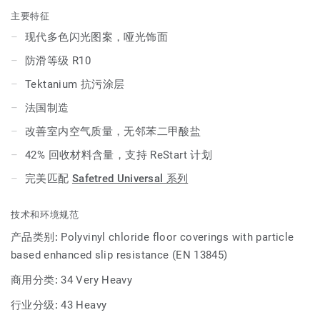
主要特征
现代多色闪光图案，哑光饰面
防滑等级 R10
Tektanium 抗污涂层
法国制造
改善室内空气质量，无邻苯二甲酸盐
42% 回收材料含量，支持 ReStart 计划
完美匹配
Safetred Universal 系列
技术和环境规范
产品类别:
Polyvinyl chloride floor coverings with particle
based enhanced slip resistance (EN 13845)
商用分类:
34 Very Heavy
行业分级:
43 Heavy