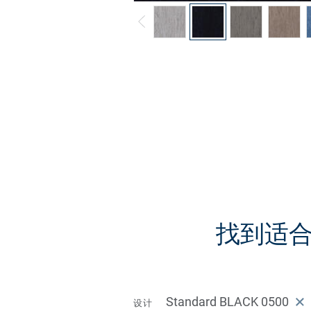
找到适合您
Standard BLACK 0500
设计