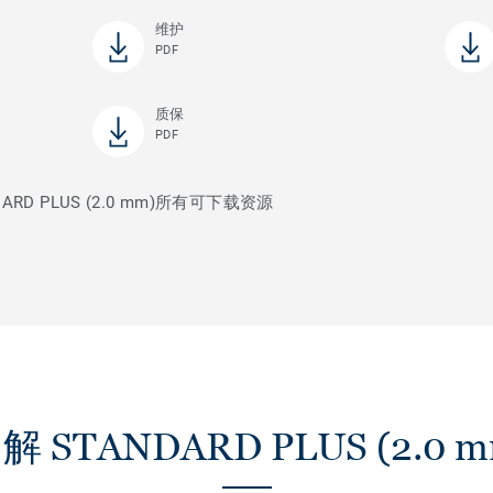
维护
PDF
质保
PDF
D PLUS (2.0 mm)所有可下载资源
解 STANDARD PLUS (2.0 m