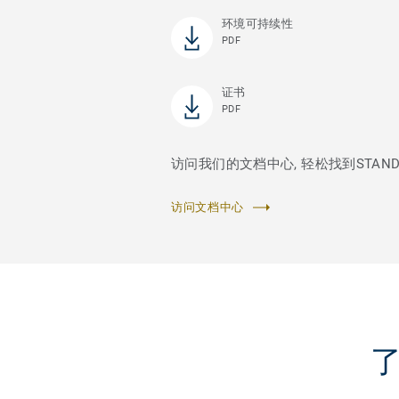
环境可持续性
PDF
证书
PDF
访问我们的文档中心, 轻松找到STANDAR
访问文档中心
了