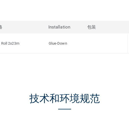
格
Installation
包装
Roll 2x23m
Glue-Down
技术和环境规范