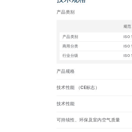
产品类别
规范
产品类别
ISO 
商用分类
ISO 
行业分级
ISO 
产品规格
技术性能 （CE标志）
技术性能
可持续性、环保及室内空气质量