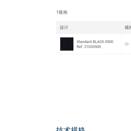
1规格
设计
规
Standard BLACK 0500
Ref. 21003500
技术规格