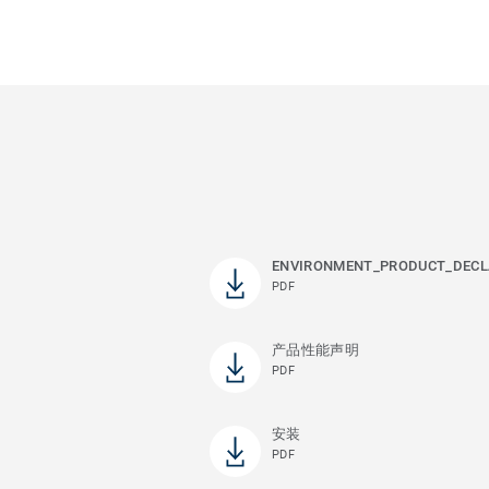
ENVIRONMENT_PRODUCT_DECL
PDF
产品性能声明
PDF
安装
PDF