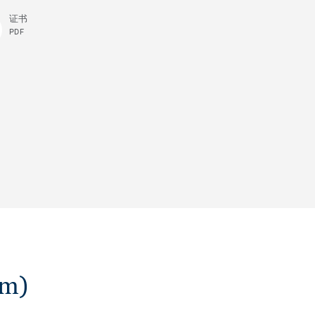
证书
PDF
m)