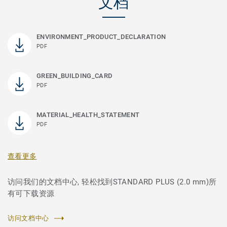
文档
ENVIRONMENT_PRODUCT_DECLARATION
PDF
GREEN_BUILDING_CARD
PDF
MATERIAL_HEALTH_STATEMENT
PDF
查看更多
访问我们的文档中心, 轻松找到STANDARD PLUS (2.0 mm)所
有可下载资源
访问文档中心