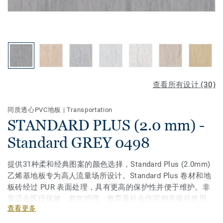
查看所有设计 (30)
同质透心PVC地板
|
Transportation
STANDARD PLUS (2.0 mm) -
Standard GREY 0498
提供31种柔和经典图案的颜色选择，Standard Plus (2.0mm)
乙烯基地板专为高人流量场所设计。Standard Plus 卷材和地
板砖经过 PUR 表面处理，具有更高的保护性并便于维护。非
常适合医疗保健、老年护理、教育及社会住宅相关项目使用。
查看更多