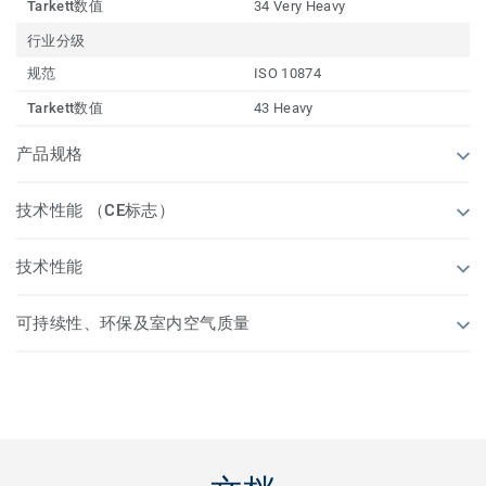
Tarkett数值
34 Very Heavy
行业分级
规范
ISO 10874
Tarkett数值
43 Heavy
产品规格
技术性能 （CE标志）
技术性能
可持续性、环保及室内空气质量