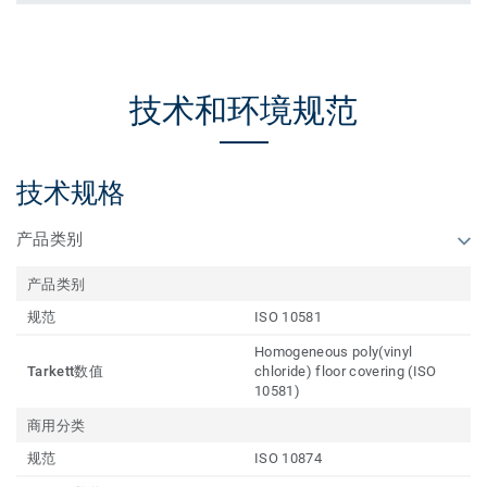
技术和环境规范
技术规格
产品类别
产品类别
规范
ISO 10581
Homogeneous poly(vinyl
Tarkett数值
chloride) floor covering (ISO
10581)
商用分类
规范
ISO 10874