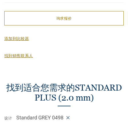
询求报价
添加到比较器
找到销售联系人
找到适合您需求的STANDARD
PLUS (2.0 mm)
Standard GREY 0498
设计