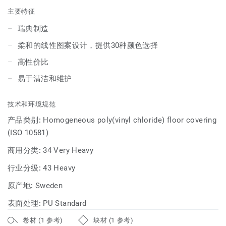
主要特征
瑞典制造
柔和的线性图案设计，提供30种颜色选择
高性价比
易于清洁和维护
技术和环境规范
产品类别:
Homogeneous poly(vinyl chloride) floor covering
(ISO 10581)
商用分类:
34 Very Heavy
行业分级:
43 Heavy
原产地:
Sweden
表面处理:
PU Standard
卷材 (1 参考)
块材 (1 参考)