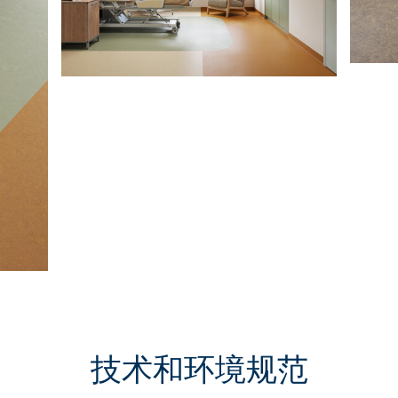
技术和环境规范