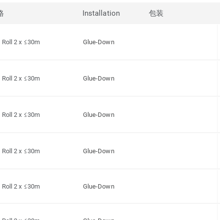
格
Installation
包装
Roll 2 x ≤30m
Glue-Down
Roll 2 x ≤30m
Glue-Down
Roll 2 x ≤30m
Glue-Down
Roll 2 x ≤30m
Glue-Down
Roll 2 x ≤30m
Glue-Down