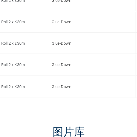
Roll 2 x ≤30m
Glue-Down
Roll 2 x ≤30m
Glue-Down
Roll 2 x ≤30m
Glue-Down
Roll 2 x ≤30m
Glue-Down
Roll 2 x ≤30m
Glue-Down
图片库