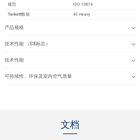
规范
ISO 10874
Tarkett数值
43 Heavy
产品规格
技术性能 （CE标志）
技术性能
可持续性、环保及室内空气质量
文档