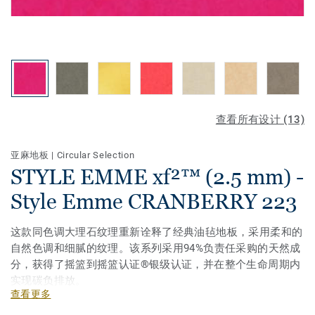
查看所有设计 (13)
亚麻地板
|
Circular Selection
STYLE EMME xf²™ (2.5 mm) -
Style Emme CRANBERRY 223
这款同色调大理石纹理重新诠释了经典油毡地板，采用柔和的
自然色调和细腻的纹理。该系列采用94%负责任采购的天然成
分，获得了摇篮到摇篮认证®银级认证，并在整个生命周期内
实现碳负排放。
查看更多