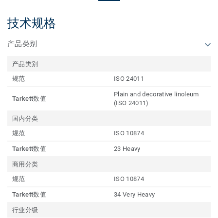
技术规格
产品类别
产品类别
规范
ISO 24011
Plain and decorative linoleum
Tarkett数值
(ISO 24011)
国内分类
规范
ISO 10874
Tarkett数值
23 Heavy
商用分类
规范
ISO 10874
Tarkett数值
34 Very Heavy
行业分级