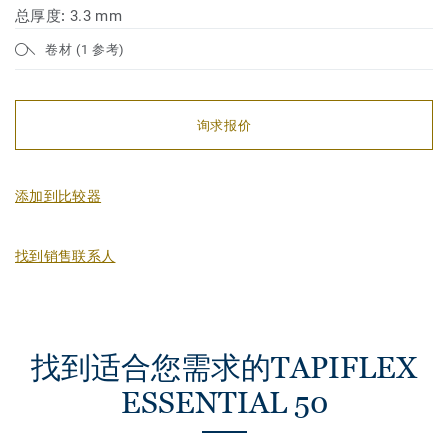
总厚度:
3.3 mm
卷材 (1 参考)
询求报价
添加到比较器
找到销售联系人
找到适合您需求的TAPIFLEX
ESSENTIAL 50