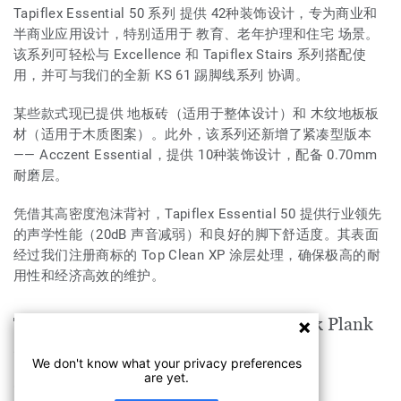
Tapiflex Essential 50 系列 提供 42种装饰设计，专为商业和
半商业应用设计，特别适用于 教育、老年护理和住宅 场景。
该系列可轻松与 Excellence 和 Tapiflex Stairs 系列搭配使
用，并可与我们的全新 KS 61 踢脚线系列 协调。
某些款式现已提供 地板砖（适用于整体设计）和 木纹地板板
材（适用于木质图案）。此外，该系列还新增了紧凑型版本
—— Acczent Essential，提供 10种装饰设计，配备 0.70mm
耐磨层。
凭借其高密度泡沫背衬，Tapiflex Essential 50 提供行业领先
的声学性能（20dB 声音减弱）和良好的脚下舒适度。其表面
经过我们注册商标的 Top Clean XP 涂层处理，确保极高的耐
用性和经济高效的维护。
TAPIFLEX ESSENTIAL 50 Citizen Oak Plank
DARK GREY适用于以下空间
We don't know what your privacy preferences
are yet.
教育