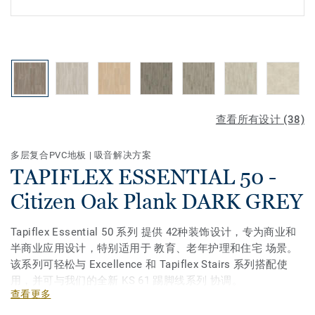
查看所有设计 (38)
多层复合PVC地板
|
吸音解决方案
TAPIFLEX ESSENTIAL 50 -
Citizen Oak Plank DARK GREY
Tapiflex Essential 50 系列 提供 42种装饰设计，专为商业和
半商业应用设计，特别适用于 教育、老年护理和住宅 场景。
该系列可轻松与 Excellence 和 Tapiflex Stairs 系列搭配使
用，并可与我们的全新 KS 61 踢脚线系列 协调。
查看更多
某些款式现已提供 地板砖（适用于整体设计）和 木纹地板板