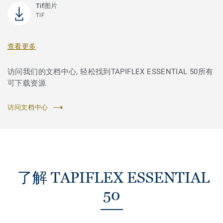
Tif图片
TIF
查看更多
访问我们的文档中心, 轻松找到TAPIFLEX ESSENTIAL 50所有
可下载资源
访问文档中心
了解 TAPIFLEX ESSENTIAL
50