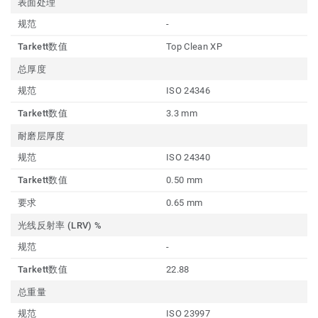
表面处理
规范
-
Tarkett数值
Top Clean XP
总厚度
规范
ISO 24346
Tarkett数值
3.3 mm
耐磨层厚度
规范
ISO 24340
Tarkett数值
0.50 mm
要求
0.65 mm
光线反射率 (LRV) %
规范
-
Tarkett数值
22.88
总重量
规范
ISO 23997