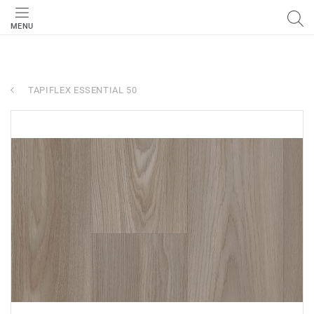
MENU
TAPIFLEX ESSENTIAL 50