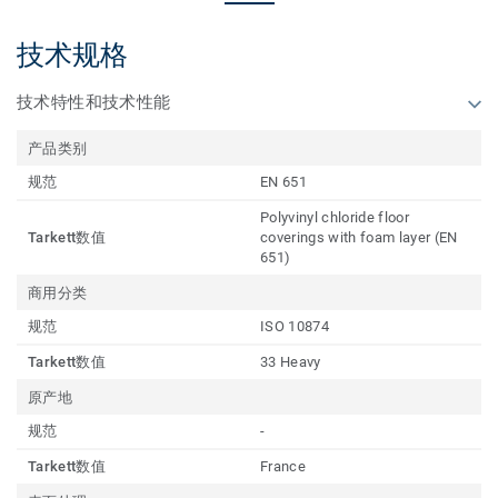
技术规格
技术特性和技术性能
产品类别
规范
EN 651
Polyvinyl chloride floor
Tarkett数值
coverings with foam layer (EN
651)
商用分类
规范
ISO 10874
Tarkett数值
33 Heavy
原产地
规范
-
Tarkett数值
France