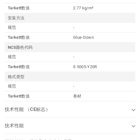
Tarkett数值
2.77 kg/m²
安装方法
规范
-
Tarkett数值
Glue-Down
NCS颜色代码
规范
-
Tarkett数值
S 5005-Y20R
格式类型
规范
-
Tarkett数值
卷材
技术性能 （CE标志）
技术性能