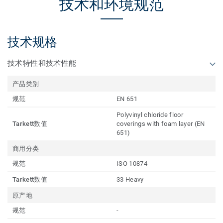
技术和环境规范
技术规格
技术特性和技术性能
产品类别
规范
EN 651
Polyvinyl chloride floor
Tarkett数值
coverings with foam layer (EN
651)
商用分类
规范
ISO 10874
Tarkett数值
33 Heavy
原产地
规范
-