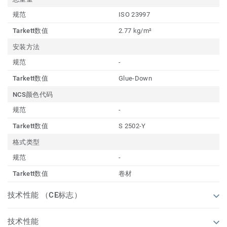
规范
ISO 23997
Tarkett数值
2.77 kg/m²
安装方法
规范
-
Tarkett数值
Glue-Down
NCS颜色代码
规范
-
Tarkett数值
S 2502-Y
格式类型
规范
-
Tarkett数值
卷材
技术性能 （CE标志）
技术性能