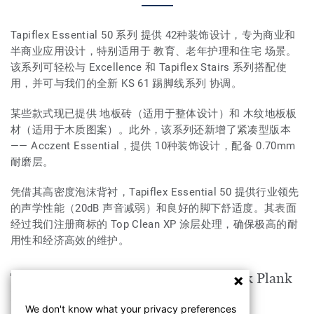
Tapiflex Essential 50 系列 提供 42种装饰设计，专为商业和
半商业应用设计，特别适用于 教育、老年护理和住宅 场景。
该系列可轻松与 Excellence 和 Tapiflex Stairs 系列搭配使
用，并可与我们的全新 KS 61 踢脚线系列 协调。
某些款式现已提供 地板砖（适用于整体设计）和 木纹地板板
材（适用于木质图案）。此外，该系列还新增了紧凑型版本
—— Acczent Essential，提供 10种装饰设计，配备 0.70mm
耐磨层。
凭借其高密度泡沫背衬，Tapiflex Essential 50 提供行业领先
的声学性能（20dB 声音减弱）和良好的脚下舒适度。其表面
经过我们注册商标的 Top Clean XP 涂层处理，确保极高的耐
用性和经济高效的维护。
TAPIFLEX ESSENTIAL 50 Citizen Oak Plank
LIGHT GREY适用于以下空间
We don't know what your privacy preferences