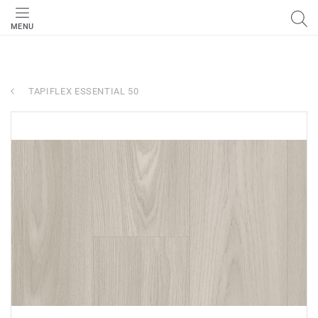
MENU
TAPIFLEX ESSENTIAL 50