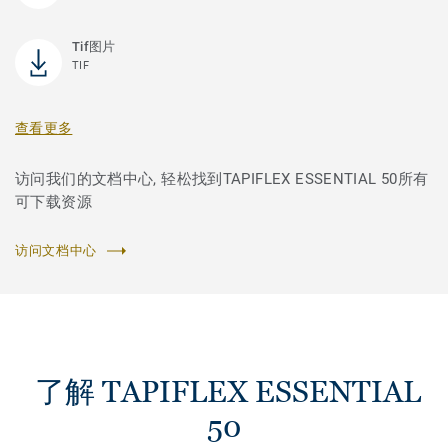
Tif图片
TIF
查看更多
访问我们的文档中心, 轻松找到TAPIFLEX ESSENTIAL 50所有
可下载资源
访问文档中心
了解 TAPIFLEX ESSENTIAL
50