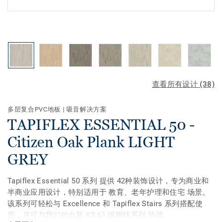
查看所有设计 (38)
多层复合PVC地板
|
吸音解决方案
TAPIFLEX ESSENTIAL 50 -
Citizen Oak Plank LIGHT
GREY
Tapiflex Essential 50 系列 提供 42种装饰设计，专为商业和
半商业应用设计，特别适用于 教育、老年护理和住宅 场景。
该系列可轻松与 Excellence 和 Tapiflex Stairs 系列搭配使
用，并可与我们的全新 KS 61 踢脚线系列 协调。