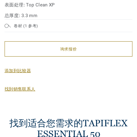
表面处理:
Top Clean XP
总厚度:
3.3 mm
卷材 (1 参考)
询求报价
添加到比较器
找到销售联系人
找到适合您需求的TAPIFLEX
ESSENTIAL 50