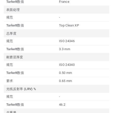
Tarkett数值
France
表面处理
规范
-
Tarkett数值
Top Clean XP
总厚度
规范
ISO 24346
Tarkett数值
3.3 mm
耐磨层厚度
规范
ISO 24340
Tarkett数值
0.50 mm
要求
0.65 mm
光线反射率 (LRV) %
规范
-
Tarkett数值
46.2
总重量