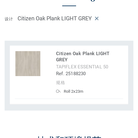
Citizen Oak Plank LIGHT GREY
设计
Citizen Oak Plank LIGHT
GREY
TAPIFLEX ESSENTIAL 50
Ref. 25188230
规格
Roll 2x23m