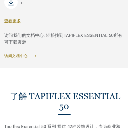
TIF
查看更多
访问我们的文档中心, 轻松找到TAPIFLEX ESSENTIAL 50所有
可下载资源
访问文档中心
了解 TAPIFLEX ESSENTIAL
50
Tapiflex Essential 50 系列 提供 42种装饰设计，专为商业和