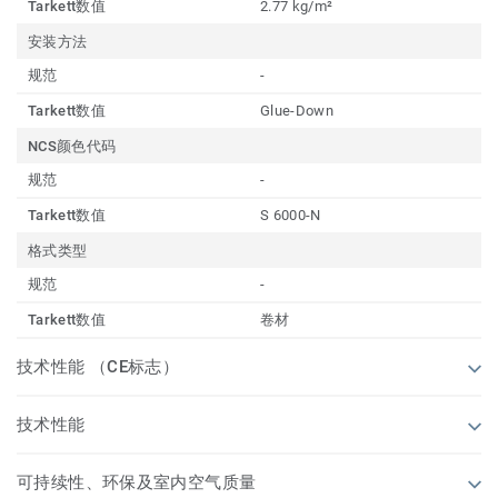
Tarkett数值
2.77 kg/m²
安装方法
规范
-
Tarkett数值
Glue-Down
NCS颜色代码
规范
-
Tarkett数值
S 6000-N
格式类型
规范
-
Tarkett数值
卷材
技术性能 （CE标志）
技术性能
可持续性、环保及室内空气质量