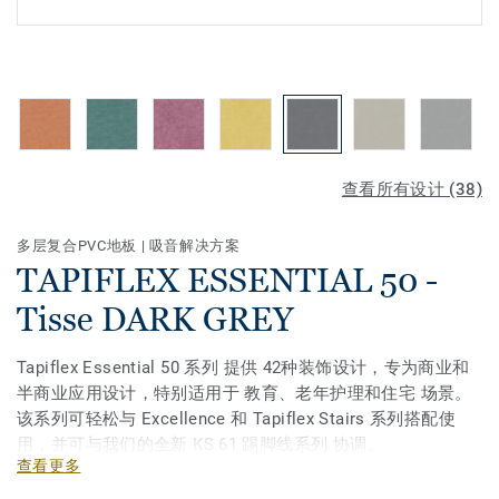
查看所有设计 (38)
多层复合PVC地板
|
吸音解决方案
TAPIFLEX ESSENTIAL 50 -
Tisse DARK GREY
Tapiflex Essential 50 系列 提供 42种装饰设计，专为商业和
半商业应用设计，特别适用于 教育、老年护理和住宅 场景。
该系列可轻松与 Excellence 和 Tapiflex Stairs 系列搭配使
用，并可与我们的全新 KS 61 踢脚线系列 协调。
查看更多
某些款式现已提供 地板砖（适用于整体设计）和 木纹地板板