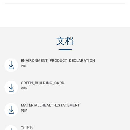
文档
ENVIRONMENT_PRODUCT_DECLARATION
PDF
GREEN_BUILDING_CARD
PDF
MATERIAL_HEALTH_STATEMENT
PDF
Tif图片