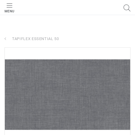
MENU
TAPIFLEX ESSENTIAL 50