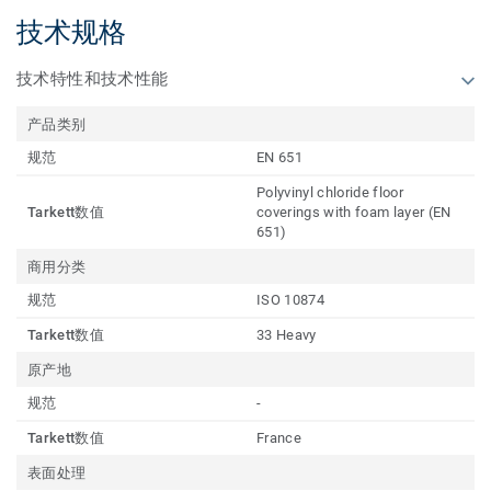
技术规格
技术特性和技术性能
产品类别
规范
EN 651
Polyvinyl chloride floor
Tarkett数值
coverings with foam layer (EN
651)
商用分类
规范
ISO 10874
Tarkett数值
33 Heavy
原产地
规范
-
Tarkett数值
France
表面处理