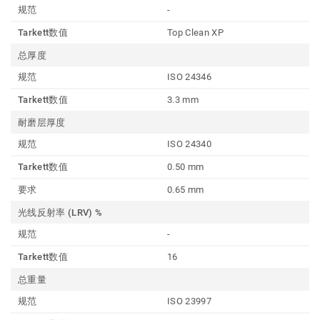
规范
-
Tarkett数值
Top Clean XP
总厚度
规范
ISO 24346
Tarkett数值
3.3 mm
耐磨层厚度
规范
ISO 24340
Tarkett数值
0.50 mm
要求
0.65 mm
光线反射率 (LRV) %
规范
-
Tarkett数值
16
总重量
规范
ISO 23997