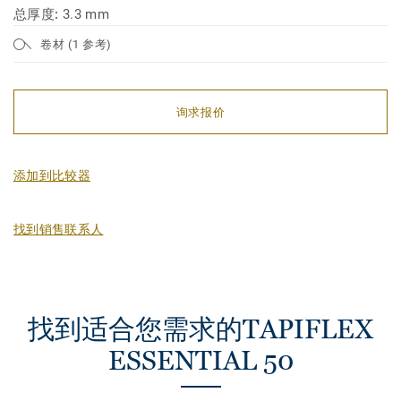
总厚度:
3.3 mm
卷材 (1 参考)
询求报价
添加到比较器
找到销售联系人
找到适合您需求的TAPIFLEX
ESSENTIAL 50