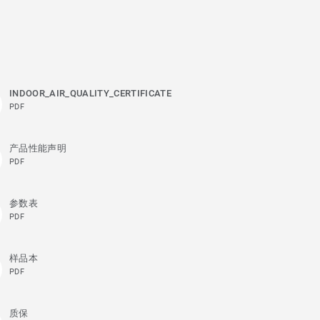
INDOOR_AIR_QUALITY_CERTIFICATE
PDF
产品性能声明
PDF
参数表
PDF
样品本
PDF
质保