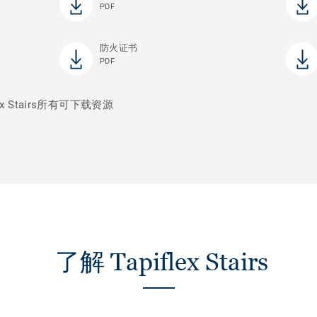
PDF
防火证书
PDF
x Stairs所有可下载资源
了解 Tapiflex Stairs