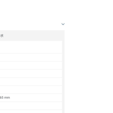
要求
.65 mm