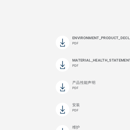
ENVIRONMENT_PRODUCT_DECL
PDF
MATERIAL_HEALTH_STATEMEN
PDF
产品性能声明
PDF
安装
PDF
维护