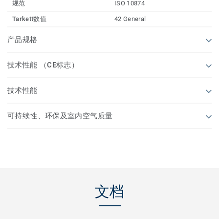
规范
ISO 10874
Tarkett数值
42 General
产品规格
技术性能 （CE标志）
技术性能
可持续性、环保及室内空气质量
文档