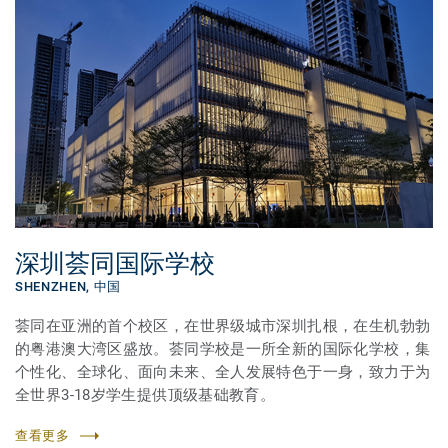
深圳荟同国际学校
SHENZHEN,
中国
荟同在亚洲的首个校区，在世界级城市深圳扎根，在生机勃勃
的粤港澳大湾区盛放。荟同学校是一所全新的国际化学校，集
个性化、全球化、面向未来、全人发展特色于一身，致力于为
全世界3-18岁学生提供顶级基础教育。
查看更多