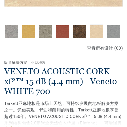
查看所有设计 (60)
吸音解决方案
|
亚麻地板
VENETO ACOUSTIC CORK
xf²™ 15 dB (4.4 mm) - Veneto
WHITE 700
Tarkett亚麻地板是市场上天然，可持续发展的地板解决方案
之一。凭借美观，舒适和耐用的特性，Tarkett亚麻地板享誉
超过150年。VENETO ACOUSTIC CORK xf²™ 15 dB (4.4 mm)
系列结构包含2.0毫米全天然软木垫层（Elafono），可增强脚