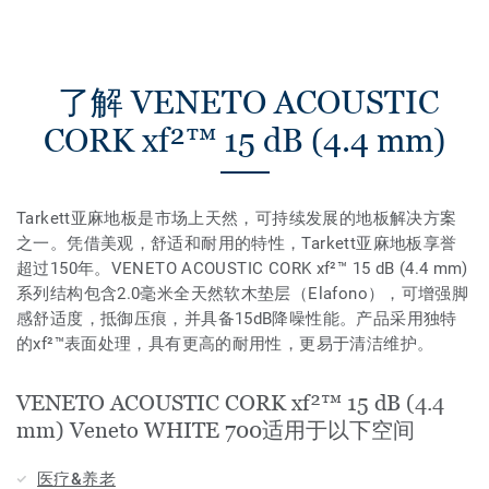
了解 VENETO ACOUSTIC
CORK xf²™ 15 dB (4.4 mm)
Tarkett亚麻地板是市场上天然，可持续发展的地板解决方案
之一。凭借美观，舒适和耐用的特性，Tarkett亚麻地板享誉
超过150年。VENETO ACOUSTIC CORK xf²™ 15 dB (4.4 mm)
系列结构包含2.0毫米全天然软木垫层（Elafono），可增强脚
感舒适度，抵御压痕，并具备15dB降噪性能。产品采用独特
的xf²™表面处理，具有更高的耐用性，更易于清洁维护。
VENETO ACOUSTIC CORK xf²™ 15 dB (4.4
mm) Veneto WHITE 700适用于以下空间
医疗&养老