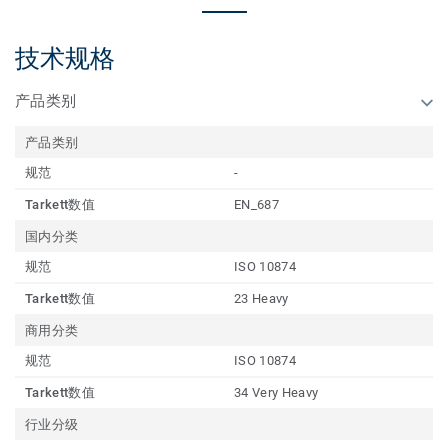
技术规格
产品类别
产品类别
规范
-
Tarkett数值
EN_687
国内分类
规范
ISO 10874
Tarkett数值
23 Heavy
商用分类
规范
ISO 10874
Tarkett数值
34 Very Heavy
行业分级