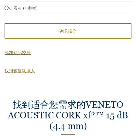
卷材 (1 参考)
询求报价
添加到比较器
找到销售联系人
找到适合您需求的VENETO
ACOUSTIC CORK xf²™ 15 dB
(4.4 mm)