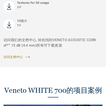
Textures for 3D usage
ZIP
Tif图片
TIF
访问我们的文档中心, 轻松找到VENETO ACOUSTIC CORK
xf²™ 15 dB (4.4 mm)所有可下载资源
访问文档中心
Veneto WHITE 700的项目案例